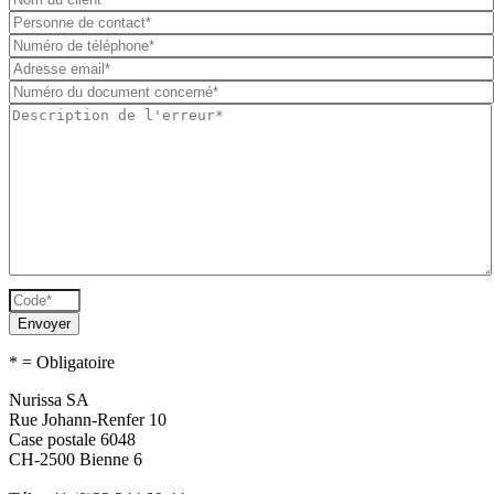
* = Obligatoire
Nurissa SA
Rue Johann-Renfer 10
Case postale 6048
CH-2500 Bienne 6