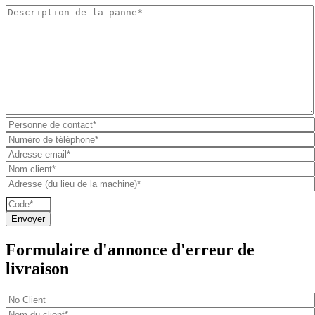
Formulaire d'annonce d'erreur de
livraison