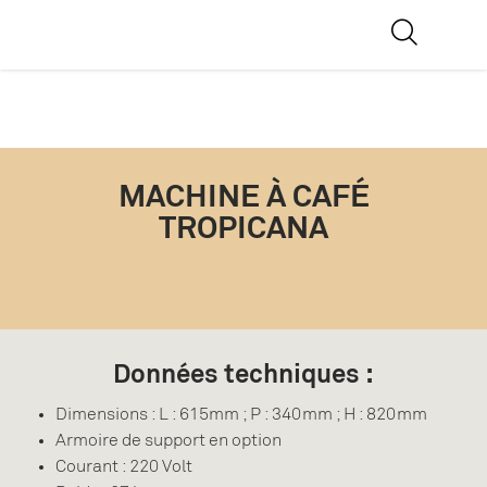
MACHINE À CAFÉ
TROPICANA
Données techniques :
Dimensions : L : 615mm ; P : 340mm ; H : 820mm
Armoire de support en option
Courant : 220 Volt