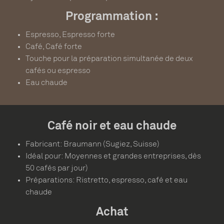
Programmation :
Espresso, Espresso forte
Café, Café forte
Touche pour la préparation simultanée de deux
cafés ou espresso
Eau chaude
Café noir et eau chaude
Fabricant: Braumann (Sugiez, Suisse)
Idéal pour: Moyennes et grandes entreprises, dès
50 cafés par jour)
Préparations: Ristretto, espresso, café et eau
chaude
Achat