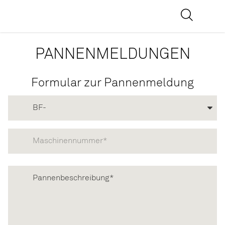
PANNENMELDUNGEN
Formular zur Pannenmeldung