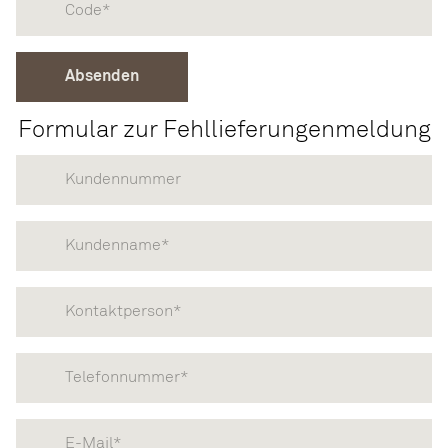
Formular zur Fehllieferungenmeldung