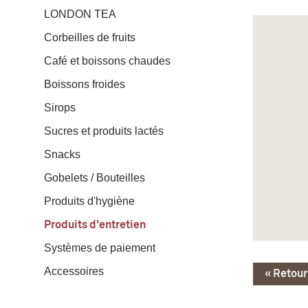
LONDON TEA
Corbeilles de fruits
Café et boissons chaudes
Boissons froides
Sirops
Sucres et produits lactés
Snacks
Gobelets / Bouteilles
Produits d'hygiène
Produits d'entretien
Systèmes de paiement
Accessoires
« Retour