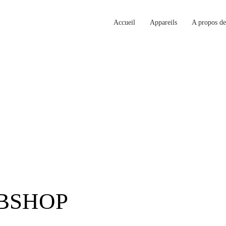
Accueil
Appareils
A propos de
BSHOP