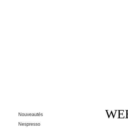
WE
Nouveautés
Nespresso