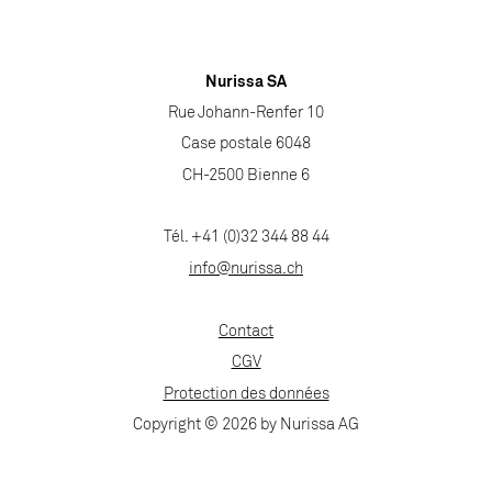
Nurissa SA
Rue Johann-Renfer 10
Case postale 6048
CH-2500 Bienne 6
Tél. +41 (0)32 344 88 44
info@nurissa.ch
Contact
CGV
Protection des données
Copyright © 2026 by Nurissa AG