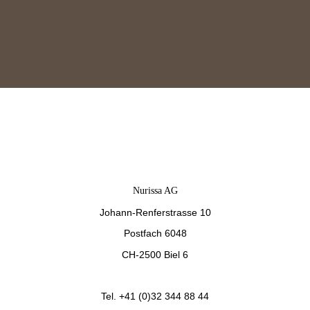
Nurissa AG
Johann-Renferstrasse 10
Postfach 6048
CH-2500 Biel 6
Tel. +41 (0)32 344 88 44