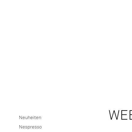
WE
Neuheiten
Nespresso