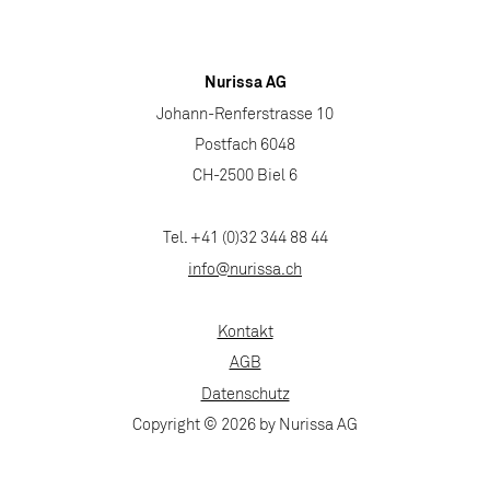
Nurissa AG
Johann-Renferstrasse 10
Postfach 6048
CH-2500 Biel 6
Tel. +41 (0)32 344 88 44
info@nurissa.ch
Kontakt
AGB
Datenschutz
Copyright © 2026 by Nurissa AG